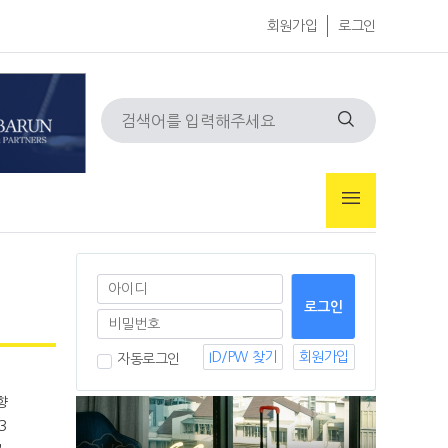
회원가입
로그인
ID/PW 찾기
회원가입
자동로그인
3