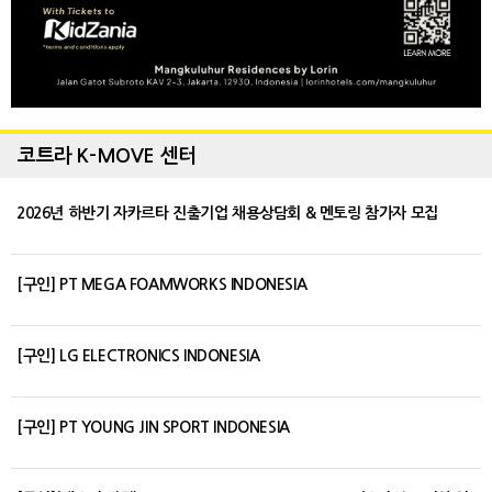
코트라 K-MOVE 센터
2026년 하반기 자카르타 진출기업 채용상담회 & 멘토링 참가자 모집
[구인] PT MEGA FOAMWORKS INDONESIA
[구인] LG ELECTRONICS INDONESIA
[구인] PT YOUNG JIN SPORT INDONESIA