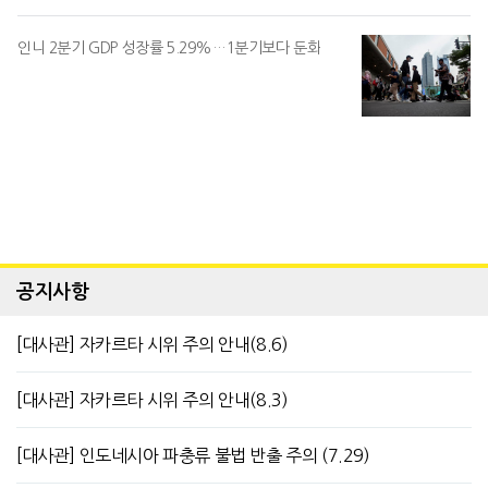
인니 2분기 GDP 성장률 5.29%…1분기보다 둔화
공지사항
[대사관] 자카르타 시위 주의 안내(8.6)
[대사관] 자카르타 시위 주의 안내(8.3)
[대사관] 인도네시아 파충류 불법 반출 주의 (7.29)