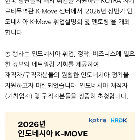
한국 청년들의 해외 취업을 지원하는 KOTRA 자카
르타무역관 K-Move 센터에서 '2026년 상반기 인
도네시아 K-Move 취업설명회 및 멘토링'을 개최
합니다.
동 행사는 인도네시아 취업, 정착, 비즈니스에 필요
한 정보와 네트워킹 기회를 제공하여
재직자/구직자분들의 원활한 인도네시아 정착을
지원하고자 마련되었습니다. 인도네시아 재직자
(기취업자) 및 구직자분들을 정중히 초청합니다.