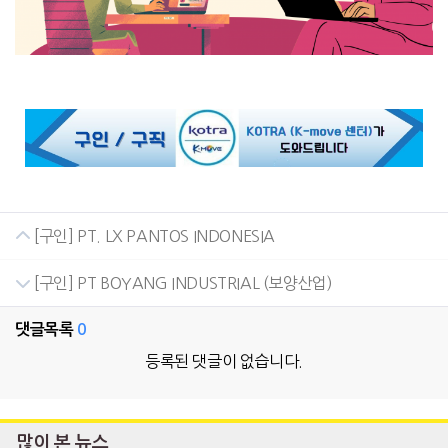
[구인] PT. LX PANTOS INDONESIA
[구인] PT BOYANG INDUSTRIAL (보양산업)
댓글목록
0
등록된 댓글이 없습니다.
많이 본 뉴스