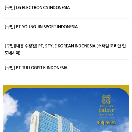
[구인] LG ELECTRONICS INDONESIA
[구인] PT YOUNG JIN SPORT INDONESIA
[구인](내용 수정됨) PT. STYLE KOREAN INDONESIA (스타일 코리안 인
도네시아)
[구인] PT TUI LOGISTIK INDONESIA