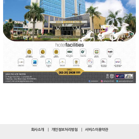
회사소개
개인정보처리방침
서비스이용약관